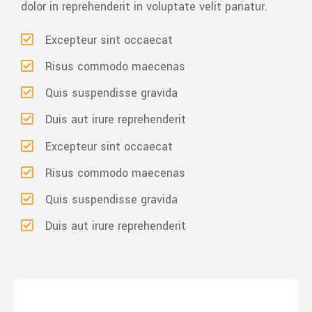
dolor in reprehenderit in voluptate velit pariatur.
Excepteur sint occaecat
Risus commodo maecenas
Quis suspendisse gravida
Duis aut irure reprehenderit
Excepteur sint occaecat
Risus commodo maecenas
Quis suspendisse gravida
Duis aut irure reprehenderit