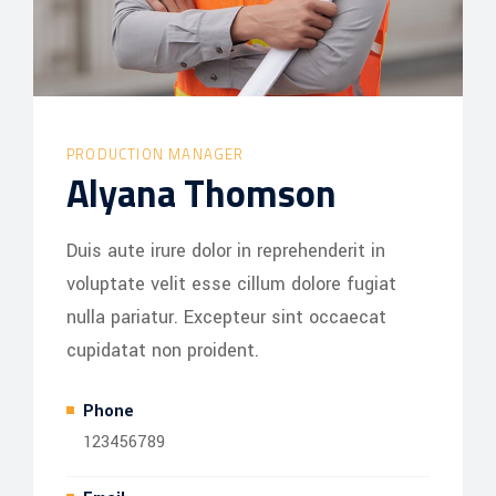
PRODUCTION MANAGER
Alyana Thomson
Duis aute irure dolor in reprehenderit in
voluptate velit esse cillum dolore fugiat
nulla pariatur. Excepteur sint occaecat
cupidatat non proident.
Phone
123456789