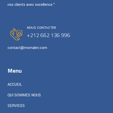
nos clients avec excellence."
NOUS CONTACTER
+212 662 136 996
contact@momalev.com
Menu
ACCUEIL
QUI SOMMES NOUS
SERVICES