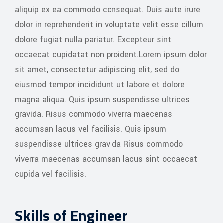
aliquip ex ea commodo consequat. Duis aute irure
dolor in reprehenderit in voluptate velit esse cillum
dolore fugiat nulla pariatur. Excepteur sint
occaecat cupidatat non proident.Lorem ipsum dolor
sit amet, consectetur adipiscing elit, sed do
eiusmod tempor incididunt ut labore et dolore
magna aliqua. Quis ipsum suspendisse ultrices
gravida. Risus commodo viverra maecenas
accumsan lacus vel facilisis. Quis ipsum
suspendisse ultrices gravida Risus commodo
viverra maecenas accumsan lacus sint occaecat
cupida vel facilisis.
Skills of Engineer