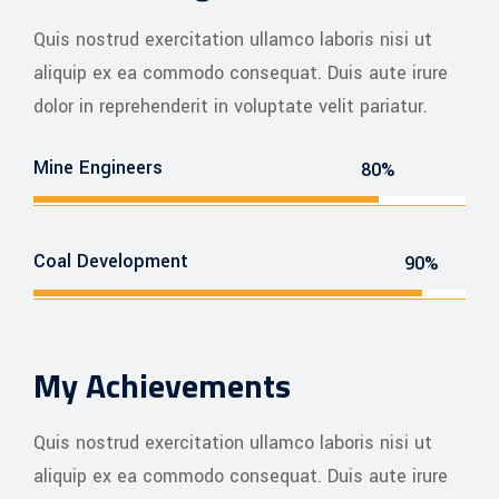
Quis nostrud exercitation ullamco laboris nisi ut
aliquip ex ea commodo consequat. Duis aute irure
dolor in reprehenderit in voluptate velit pariatur.
Mine Engineers
80%
Coal Development
90%
My Achievements
Quis nostrud exercitation ullamco laboris nisi ut
aliquip ex ea commodo consequat. Duis aute irure