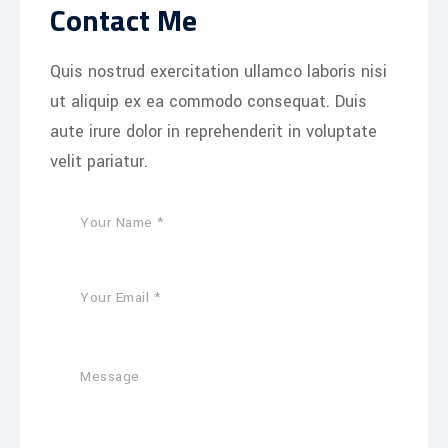
Contact Me
Quis nostrud exercitation ullamco laboris nisi
ut aliquip ex ea commodo consequat. Duis
aute irure dolor in reprehenderit in voluptate
velit pariatur.