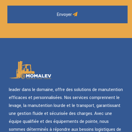
Envoyer
leader dans le domaine, offre des solutions de manutention
efficaces et personnalisées. Nos services comprennent le
levage, la manutention lourde et le transport, garantissant
une gestion fluide et sécurisée des charges. Avec une
équipe qualifiée et des équipements de pointe, nous
sommes déterminés à répondre aux besoins logistiques de