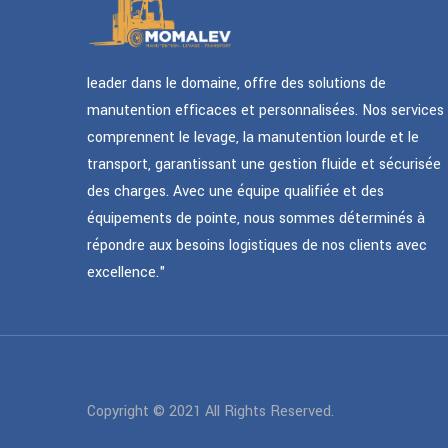
leader dans le domaine, offre des solutions de
manutention efficaces et personnalisées. Nos services
comprennent le levage, la manutention lourde et le
transport, garantissant une gestion fluide et sécurisée
des charges. Avec une équipe qualifiée et des
équipements de pointe, nous sommes déterminés à
répondre aux besoins logistiques de nos clients avec
excellence."
Copyright © 2021 All Rights Reserved.