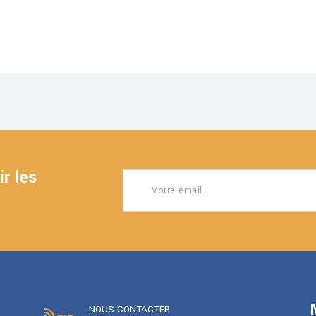
r les
NOUS CONTACTER