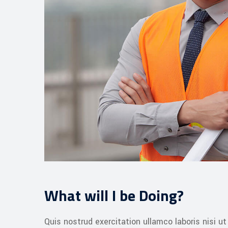
What will I be Doing?
Quis nostrud exercitation ullamco laboris nisi ut