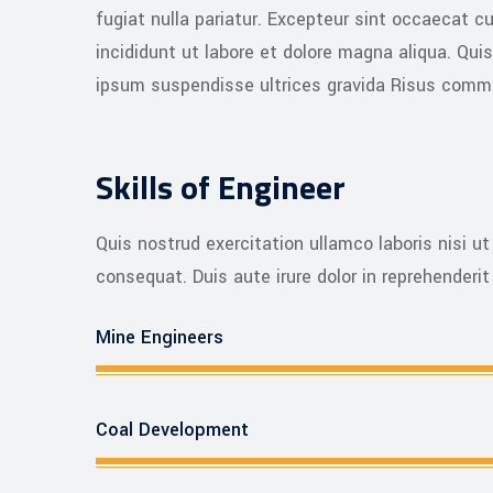
fugiat nulla pariatur. Excepteur sint occaecat 
incididunt ut labore et dolore magna aliqua. Qu
ipsum suspendisse ultrices gravida Risus commo
Skills of Engineer
Quis nostrud exercitation ullamco laboris nisi 
consequat. Duis aute irure dolor in reprehenderit 
Mine Engineers
Coal Development