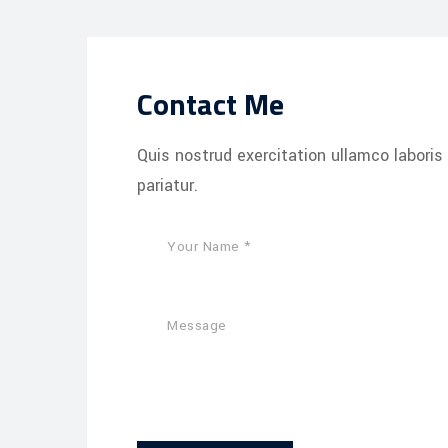
Contact Me
Quis nostrud exercitation ullamco laboris 
pariatur.