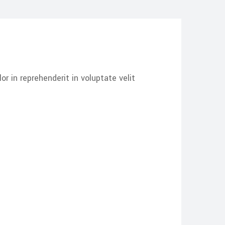
r in reprehenderit in voluptate velit