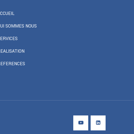
CCUEIL
UI SOMMES NOUS
ERVICES
EALISATION
REFERENCES