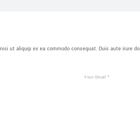
nisi ut aliquip ex ea commodo consequat. Duis aute irure dolo