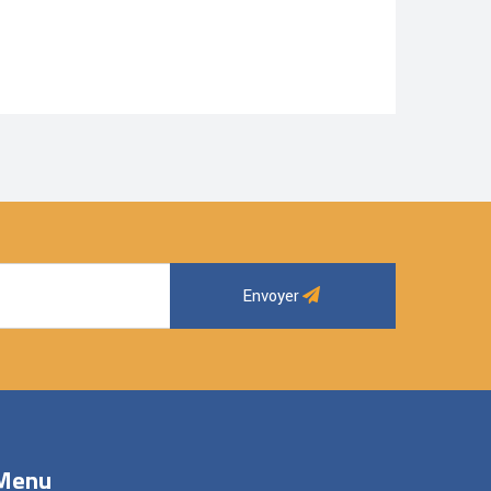
Envoyer
Menu