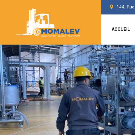
144, Rue
ACCUEIL