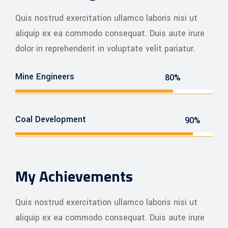
Quis nostrud exercitation ullamco laboris nisi ut
aliquip ex ea commodo consequat. Duis aute irure
dolor in reprehenderit in voluptate velit pariatur.
Mine Engineers
80%
Coal Development
90%
My Achievements
Quis nostrud exercitation ullamco laboris nisi ut
aliquip ex ea commodo consequat. Duis aute irure