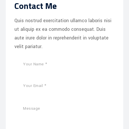
Contact Me
Quis nostrud exercitation ullamco laboris nisi
ut aliquip ex ea commodo consequat. Duis
aute irure dolor in reprehenderit in voluptate
velit pariatur.