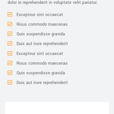
dolor in reprehenderit in voluptate velit pariatur.
Excepteur sint occaecat
Risus commodo maecenas
Quis suspendisse gravida
Duis aut irure reprehenderit
Excepteur sint occaecat
Risus commodo maecenas
Quis suspendisse gravida
Duis aut irure reprehenderit