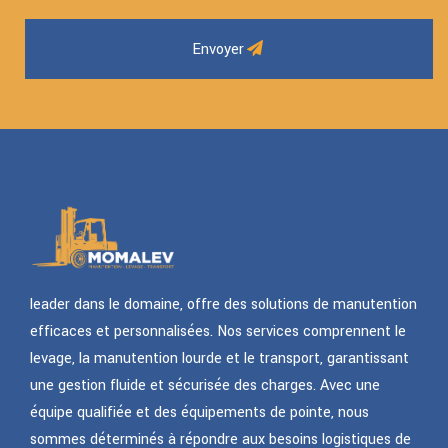
Envoyer
leader dans le domaine, offre des solutions de manutention
efficaces et personnalisées. Nos services comprennent le
levage, la manutention lourde et le transport, garantissant
une gestion fluide et sécurisée des charges. Avec une
équipe qualifiée et des équipements de pointe, nous
sommes déterminés à répondre aux besoins logistiques de