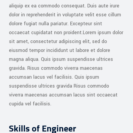
aliquip ex ea commodo consequat. Duis aute irure
dolor in reprehenderit in voluptate velit esse cillum
dolore fugiat nulla pariatur. Excepteur sint
occaecat cupidatat non proident.Lorem ipsum dolor
sit amet, consectetur adipiscing elit, sed do
eiusmod tempor incididunt ut labore et dolore
magna aliqua. Quis ipsum suspendisse ultrices
gravida. Risus commodo viverra maecenas
accumsan lacus vel facilisis. Quis ipsum
suspendisse ultrices gravida Risus commodo
viverra maecenas accumsan lacus sint occaecat
cupida vel facilisis.
Skills of Engineer