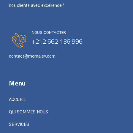
nos clients avec excellence."
NOUS CONTACTER
+212 662 136 996
contact@momalev.com
Menu
ACCUEIL
QUI SOMMES NOUS
SERVICES