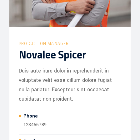
PRODUCTION MANAGER
Novalee Spicer
Duis aute irure dolor in reprehenderit in
voluptate velit esse cillum dolore fugiat
nulla pariatur. Excepteur sint occaecat
cupidatat non proident.
Phone
123456789