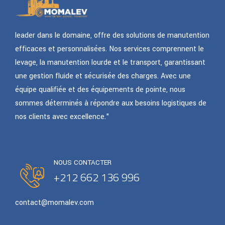
leader dans le domaine, offre des solutions de manutention
efficaces et personnalisées. Nos services comprennent le
levage, la manutention lourde et le transport, garantissant
une gestion fluide et sécurisée des charges. Avec une
équipe qualifiée et des équipements de pointe, nous
sommes déterminés à répondre aux besoins logistiques de
nos clients avec excellence."
NOUS CONTACTER
+212 662 136 996
contact@momalev.com