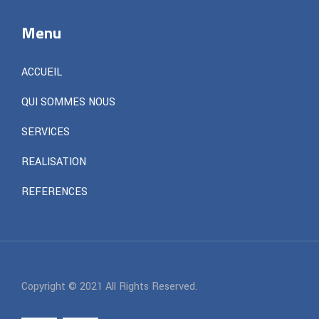
Menu
ACCUEIL
QUI SOMMES NOUS
SERVICES
REALISATION
REFERENCES
Copyright © 2021 All Rights Reserved.