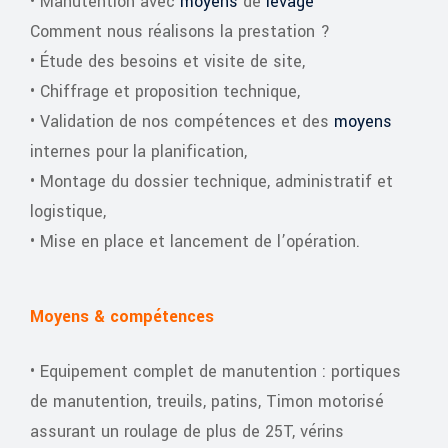
• Manutention avec
moyens
de
levage
Comment nous réalisons la prestation ?
• Étude des besoins et visite de site,
• Chiffrage et proposition technique,
• Validation de nos compétences et des
moyens
internes pour la planification,
• Montage du dossier technique, administratif et
logistique,
• Mise en place et lancement de l’opération.
Moyens & compétences
• Equipement complet de manutention : portiques
de manutention, treuils, patins, Timon motorisé
assurant un roulage de plus de 25T, vérins