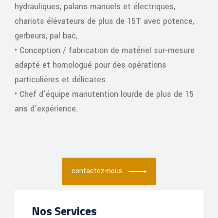
hydrauliques, palans manuels et électriques,
chariots élévateurs de plus de 15T avec potence,
gerbeurs, pal bac,
• Conception / fabrication de matériel sur-mesure
adapté et homologué pour des opérations
particulières et délicates.
• Chef d’équipe manutention lourde de plus de 15
ans d’expérience.
contactez-nous
Nos Services