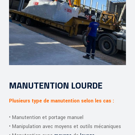
MANUTENTION LOURDE
Plusieurs type de manutention selon les cas :
• Manutention et portage manuel
• Manipulation avec moyens et outils mécaniques