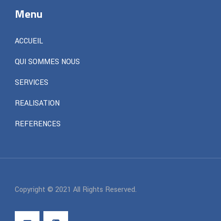
Menu
ACCUEIL
QUI SOMMES NOUS
SERVICES
REALISATION
REFERENCES
Copyright © 2021 All Rights Reserved.