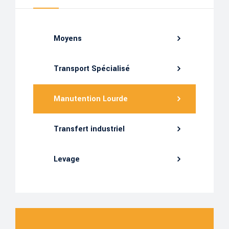
Moyens
Transport Spécialisé
Manutention Lourde
Transfert industriel
Levage