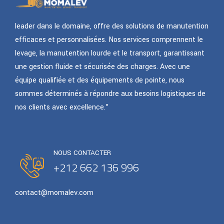
leader dans le domaine, offre des solutions de manutention
efficaces et personnalisées. Nos services comprennent le
levage, la manutention lourde et le transport, garantissant
une gestion fluide et sécurisée des charges. Avec une
équipe qualifiée et des équipements de pointe, nous
sommes déterminés à répondre aux besoins logistiques de
nos clients avec excellence."
NOUS CONTACTER
+212 662 136 996
contact@momalev.com